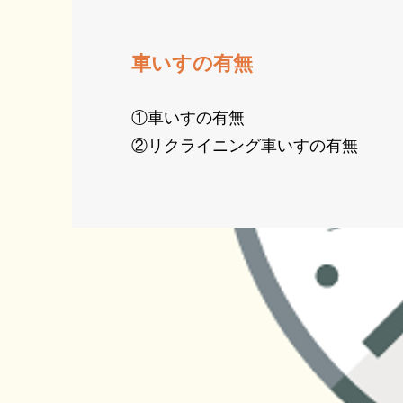
​車いすの有無
①車いすの有無
②リクライニング車いすの有無