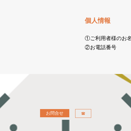
個人情報
①ご利用者様のお
②お電話番号
お問合せ
☎