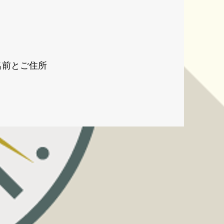
名前とご住所