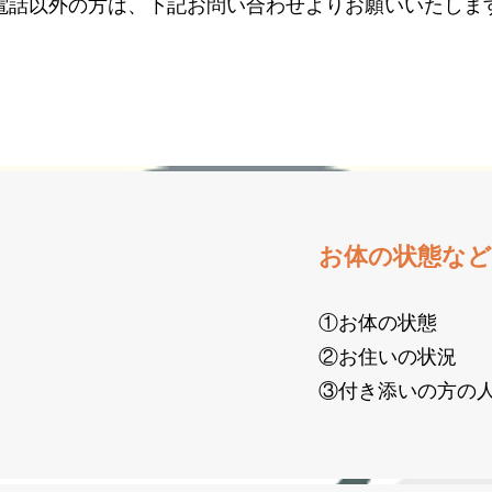
お電話以外の方は、下記お問い合わせよりお願いいたしま
お体の状態など
①お体の状態
②お住いの状況
③付き添いの方の